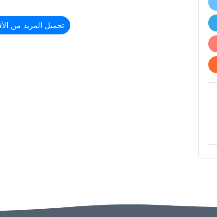
n Meeting room
تحميل المزيد من الأف