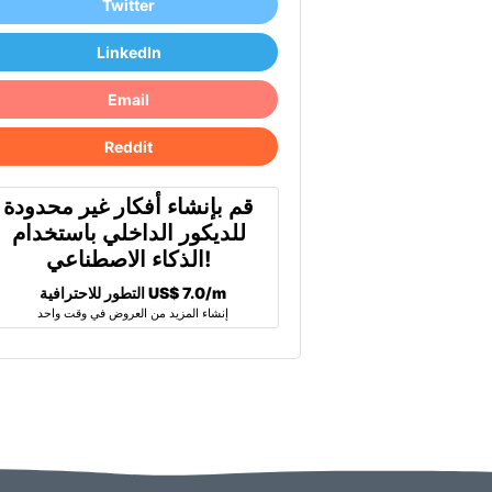
Twitter
LinkedIn
Email
Reddit
قم بإنشاء أفكار غير محدودة
للديكور الداخلي باستخدام
الذكاء الاصطناعي!
US$ 7.0/m
التطور للاحترافية
إنشاء المزيد من العروض في وقت واحد