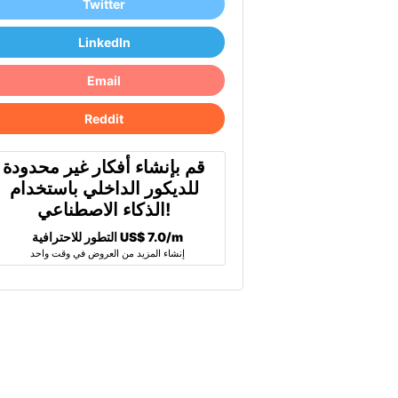
Twitter
LinkedIn
Email
Reddit
قم بإنشاء أفكار غير محدودة
للديكور الداخلي باستخدام
الذكاء الاصطناعي!
US$ 7.0/m
التطور للاحترافية
إنشاء المزيد من العروض في وقت واحد