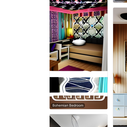
Bohemian Bedroom