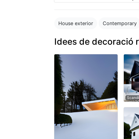
House exterior
Contemporary
Idees de decoració 
Scandi