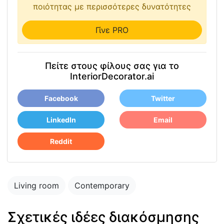
ποιότητας με περισσότερες δυνατότητες
Γίνε PRO
Πείτε στους φίλους σας για το
InteriorDecorator.ai
Facebook
Twitter
LinkedIn
Email
Reddit
Living room
Contemporary
Σχετικές ιδέες διακόσμησης