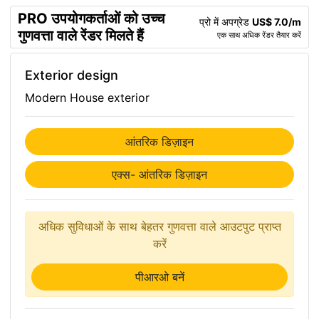
PRO उपयोगकर्ताओं को उच्च
प्रो में अपग्रेड
US$ 7.0/m
गुणवत्ता वाले रेंडर मिलते हैं
एक साथ अधिक रेंडर तैयार करें
Exterior design
Modern House exterior
आंतरिक डिज़ाइन
एक्स- आंतरिक डिज़ाइन
अधिक सुविधाओं के साथ बेहतर गुणवत्ता वाले आउटपुट प्राप्त
करें
पीआरओ बनें