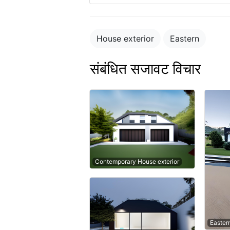
House exterior
Eastern
संबंधित सजावट विचार
Contemporary House exterior
Easter