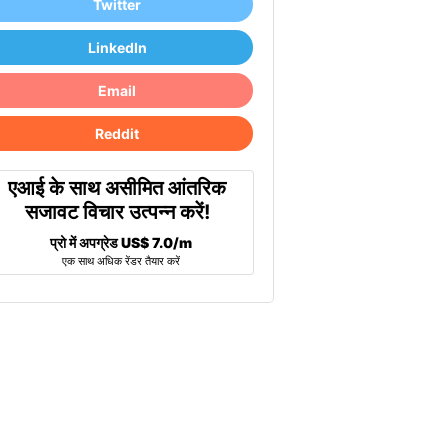
Twitter
LinkedIn
Email
Reddit
एआई के साथ असीमित आंतरिक
सजावट विचार उत्पन्न करें!
प्रो में अपग्रेड
US$ 7.0/m
एक साथ अधिक रेंडर तैयार करें