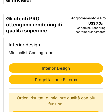
artificiale!
Gli utenti PRO
Aggiornamento a Pro
US$ 7.0/m
ottengono rendering di
Genera più rendering
qualità superiore
contemporaneamente
Interior design
Minimalist Gaming room
Interior Design
Progettazione Esterna
Ottieni risultati di migliore qualità con più
funzioni