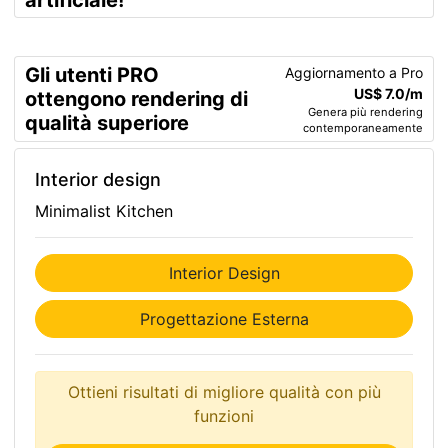
artificiale!
Gli utenti PRO
Aggiornamento a Pro
US$ 7.0/m
ottengono rendering di
Genera più rendering
qualità superiore
contemporaneamente
Interior design
Minimalist Kitchen
Interior Design
Progettazione Esterna
Ottieni risultati di migliore qualità con più
funzioni