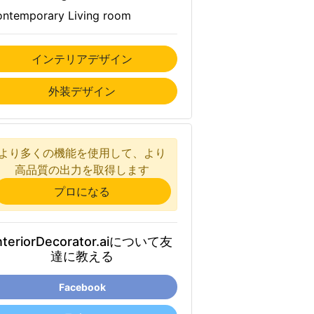
ntemporary Living room
インテリアデザイン
外装デザイン
より多くの機能を使用して、より
高品質の出力を取得します
プロになる
nteriorDecorator.aiについて友
達に教える
Facebook