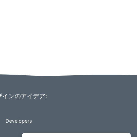
のデザインのアイデア:
Developers