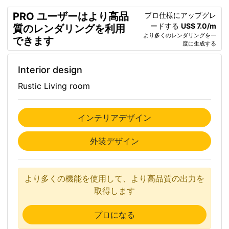
PRO ユーザーはより高品
プロ仕様にアップグレ
ードする
US$ 7.0/m
質のレンダリングを利用
より多くのレンダリングを一
できます
度に生成する
Interior design
Rustic Living room
インテリアデザイン
外装デザイン
より多くの機能を使用して、より高品質の出力を
取得します
プロになる