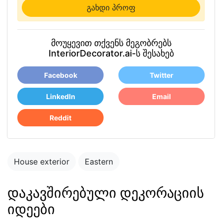
გახდი პროფ
მოუყევით თქვენს მეგობრებს
InteriorDecorator.ai-ს შესახებ
Facebook
Twitter
LinkedIn
Email
Reddit
House exterior
Eastern
დაკავშირებული დეკორაციის
იდეები