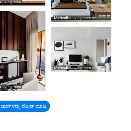
n Living room
Minimalist Living room
Minimalist Living room
n Living room
 ವಿಚಾರಗಳನ್ನು ಲೋಡ್ ಮಾಡಿ