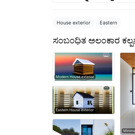
House exterior
Eastern
ಸಂಬಂಧಿತ ಅಲಂಕಾರ ಕಲ್ಪ
Modern House exterior
Eastern House exterior
Minima