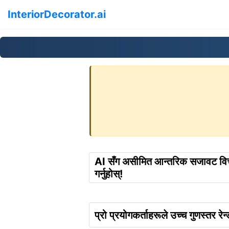
InteriorDecorator.ai
AI सँग असीमित आन्तरिक सजावट विचा
गर्नुहोस्!
प्रो प्रयोगकर्ताहरूले उच्च गुणस्तर रेन