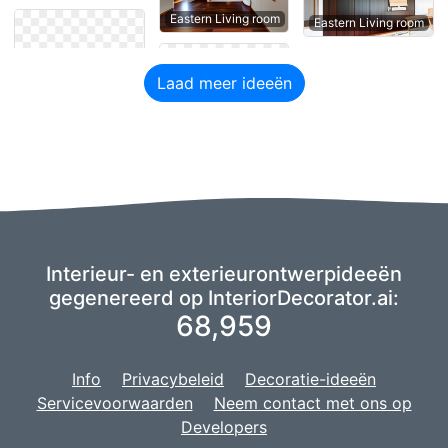
Eastern Living room
Eastern Living room
Laad meer ideeën
Interieur- en exterieurontwerpideeën
gegenereerd op InteriorDecorator.ai:
68,959
Info
Privacybeleid
Decoratie-ideeën
Servicevoorwaarden
Neem contact met ons op
Developers