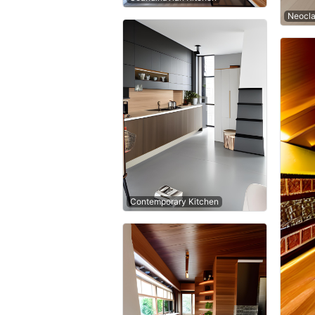
Neocla
Contemporary Kitchen