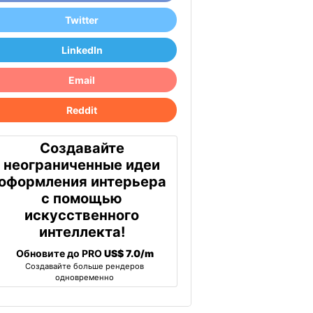
Twitter
LinkedIn
Email
Reddit
Создавайте
неограниченные идеи
оформления интерьера
с помощью
искусственного
интеллекта!
Обновите до PRO
US$ 7.0/m
Создавайте больше рендеров
одновременно