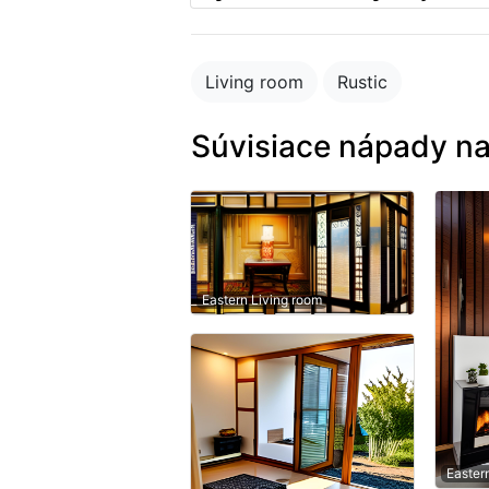
Living room
Rustic
Súvisiace nápady na
Eastern Living room
Easter