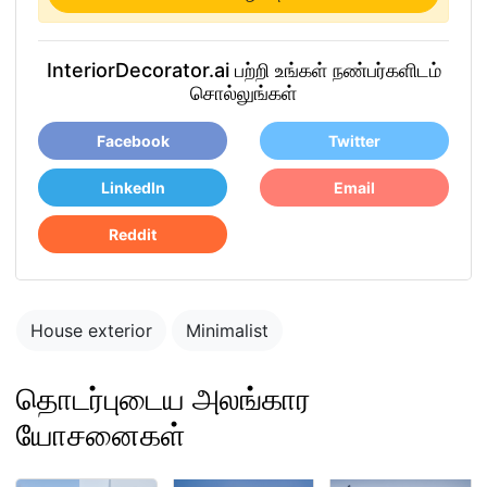
InteriorDecorator.ai பற்றி உங்கள் நண்பர்களிடம்
சொல்லுங்கள்
Facebook
Twitter
LinkedIn
Email
Reddit
House exterior
Minimalist
தொடர்புடைய அலங்கார
யோசனைகள்