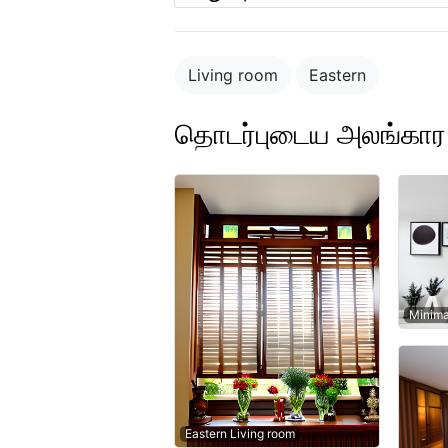
Living room
Eastern
தொடர்புடைய அலங்க
Minima
Eastern Living room