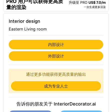
PRO 用户可以获得更高质
升级至 PRO
US$ 7.0/m
量的渲染
一次生成更多渲染
Interior design
Eastern Living room
内部设计
外部设计
通过更多功能获得更高质量的输出
成为专业人士
告诉你的朋友关于 InteriorDecorator.ai