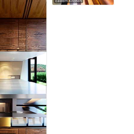
Eastern Kitchen