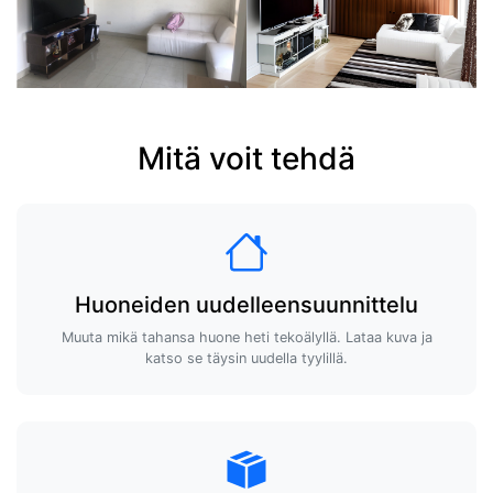
Mitä voit tehdä
Huoneiden uudelleensuunnittelu
Muuta mikä tahansa huone heti tekoälyllä. Lataa kuva ja
katso se täysin uudella tyylillä.