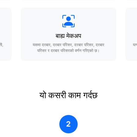
बाह्य मेकअप
नी,
यसमा दरबार, दरबार परिसर, दरबार परिसर, दरबार
घण
परिसर र दरबार परिसरको वर्णन गरिएको छ।
यो कसरी काम गर्दछ
2