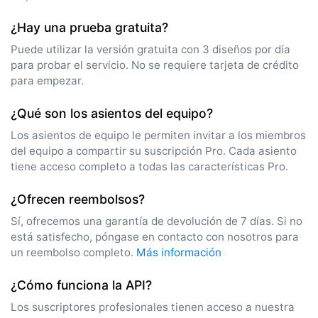
¿Hay una prueba gratuita?
Puede utilizar la versión gratuita con 3 diseños por día
para probar el servicio. No se requiere tarjeta de crédito
para empezar.
¿Qué son los asientos del equipo?
Los asientos de equipo le permiten invitar a los miembros
del equipo a compartir su suscripción Pro. Cada asiento
tiene acceso completo a todas las características Pro.
¿Ofrecen reembolsos?
Sí, ofrecemos una garantía de devolución de 7 días. Si no
está satisfecho, póngase en contacto con nosotros para
un reembolso completo.
Más información
¿Cómo funciona la API?
Los suscriptores profesionales tienen acceso a nuestra