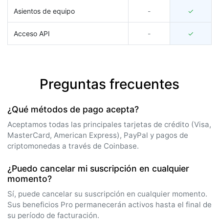
Asientos de equipo
-
✓
Acceso API
-
✓
Preguntas frecuentes
¿Qué métodos de pago acepta?
Aceptamos todas las principales tarjetas de crédito (Visa,
MasterCard, American Express), PayPal y pagos de
criptomonedas a través de Coinbase.
¿Puedo cancelar mi suscripción en cualquier
momento?
Sí, puede cancelar su suscripción en cualquier momento.
Sus beneficios Pro permanecerán activos hasta el final de
su período de facturación.