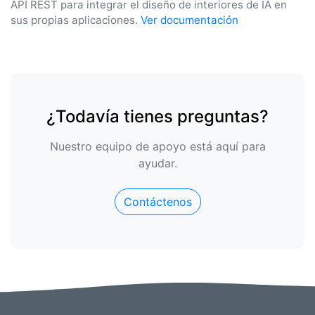
API REST para integrar el diseño de interiores de IA en
sus propias aplicaciones.
Ver documentación
¿Todavía tienes preguntas?
Nuestro equipo de apoyo está aquí para
ayudar.
Contáctenos