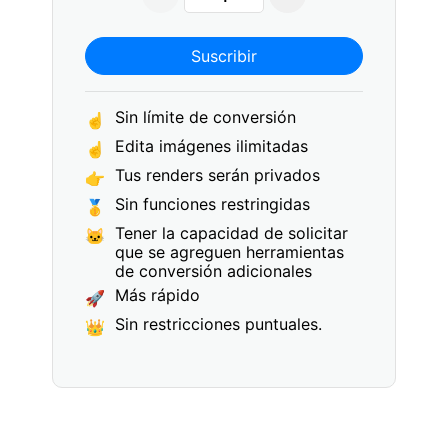
Suscribir
Sin límite de conversión
☝
Edita imágenes ilimitadas
☝
Tus renders serán privados
👉
Sin funciones restringidas
🥇
Tener la capacidad de solicitar
🐱
que se agreguen herramientas
de conversión adicionales
Más rápido
🚀
Sin restricciones puntuales.
👑