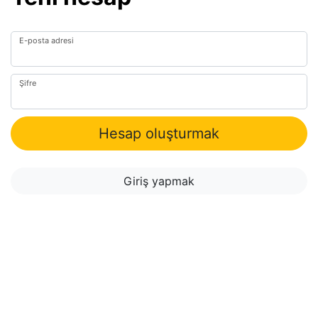
E-posta adresi
Şifre
Hesap oluşturmak
Giriş yapmak