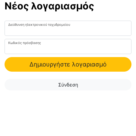
Νέος λογαριασμός
Διεύθυνση ηλεκτρονικού ταχυδρομείου
Κωδικός πρόσβασης
Δημιουργήστε λογαριασμό
Σύνδεση