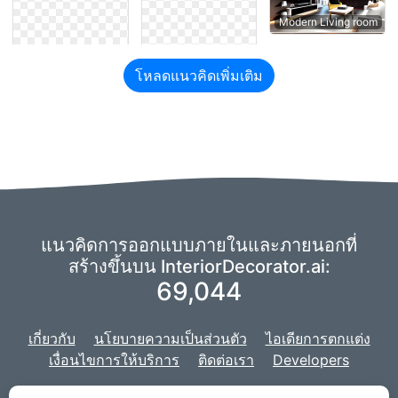
Modern Living room
โหลดแนวคิดเพิ่มเติม
แนวคิดการออกแบบภายในและภายนอกที่
สร้างขึ้นบน InteriorDecorator.ai:
69,044
เกี่ยวกับ
นโยบายความเป็นส่วนตัว
ไอเดียการตกแต่ง
เงื่อนไขการให้บริการ
ติดต่อเรา
Developers