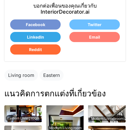
บอกต่อเพื่อนของคุณเกี่ยวกับ
InteriorDecorator.ai
Facebook
Twitter
LinkedIn
Email
Reddit
Living room
Eastern
แนวคิดการตกแต่งที่เกี่ยวข้อง
Eastern Living room
Modern Living room
Modern Living room