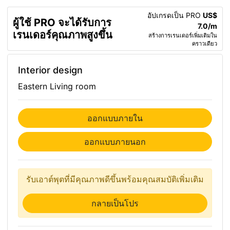
อัปเกรดเป็น PRO
US$
ผู้ใช้ PRO จะได้รับการ
7.0/m
เรนเดอร์คุณภาพสูงขึ้น
สร้างการเรนเดอร์เพิ่มเติมใน
คราวเดียว
Interior design
Eastern Living room
ออกแบบภายใน
ออกแบบภายนอก
รับเอาต์พุตที่มีคุณภาพดีขึ้นพร้อมคุณสมบัติเพิ่มเติม
กลายเป็นโปร